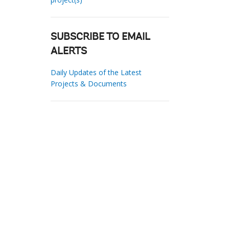
SUBSCRIBE TO EMAIL
ALERTS
Daily Updates of the Latest
Projects & Documents