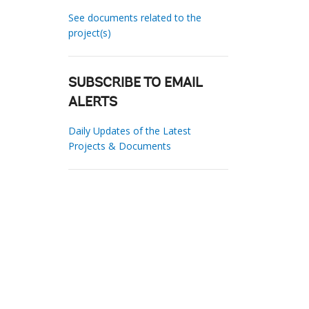
See documents related to the
project(s)
SUBSCRIBE TO EMAIL
ALERTS
Daily Updates of the Latest
Projects & Documents