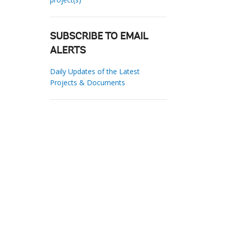
SUBSCRIBE TO EMAIL
ALERTS
Daily Updates of the Latest
Projects & Documents