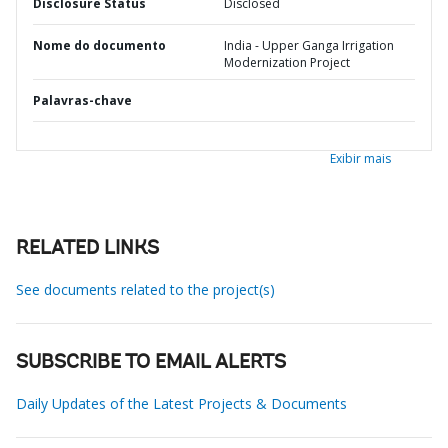
Disclosure Status
Disclosed
Nome do documento
India - Upper Ganga Irrigation
Modernization Project
Palavras-chave
Exibir mais
RELATED LINKS
See documents related to the project(s)
SUBSCRIBE TO EMAIL ALERTS
Daily Updates of the Latest Projects & Documents