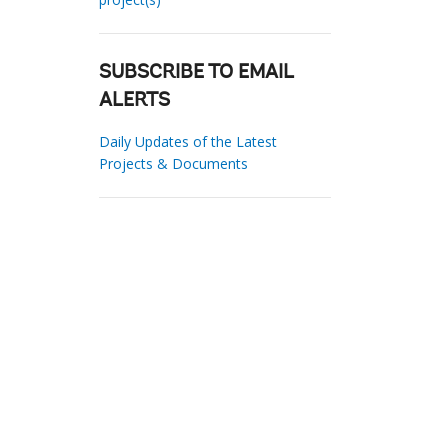
SUBSCRIBE TO EMAIL
ALERTS
Daily Updates of the Latest
Projects & Documents