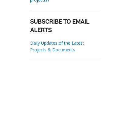
SUBSCRIBE TO EMAIL
ALERTS
Daily Updates of the Latest
Projects & Documents