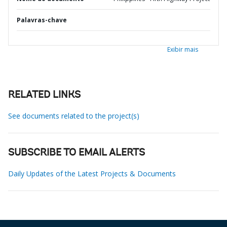
Palavras-chave
Exibir mais
RELATED LINKS
See documents related to the project(s)
SUBSCRIBE TO EMAIL ALERTS
Daily Updates of the Latest Projects & Documents