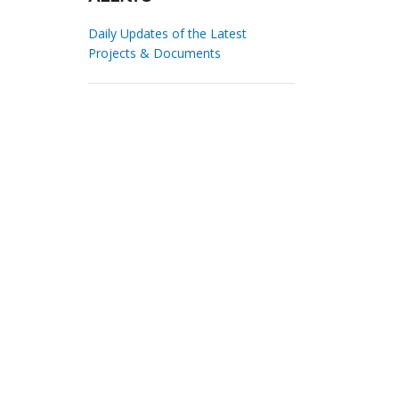
Daily Updates of the Latest
Projects & Documents