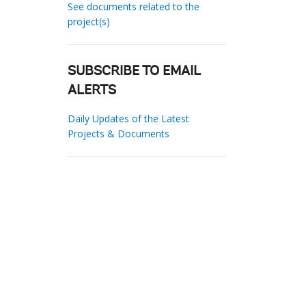
See documents related to the
project(s)
SUBSCRIBE TO EMAIL
ALERTS
Daily Updates of the Latest
Projects & Documents