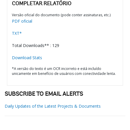
COMPLETAR RELATÓRIO
Versão oficial do documento (pode conter assinaturas, etc.)
PDF oficial
TXT*
Total Downloads** : 129
Download Stats
*A versão do texto é um OCR incorreto e está incluído
unicamente em benefício de usuários com conectividade lenta.
SUBSCRIBE TO EMAIL ALERTS
Daily Updates of the Latest Projects & Documents