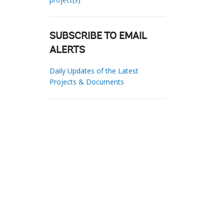
SUBSCRIBE TO EMAIL
ALERTS
Daily Updates of the Latest
Projects & Documents