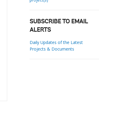
SUBSCRIBE TO EMAIL
ALERTS
Daily Updates of the Latest
Projects & Documents