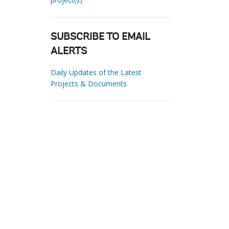
SUBSCRIBE TO EMAIL
ALERTS
Daily Updates of the Latest
Projects & Documents