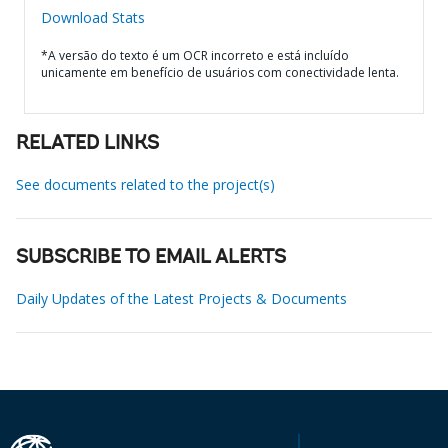
Download Stats
*A versão do texto é um OCR incorreto e está incluído
unicamente em benefício de usuários com conectividade lenta.
RELATED LINKS
See documents related to the project(s)
SUBSCRIBE TO EMAIL ALERTS
Daily Updates of the Latest Projects & Documents