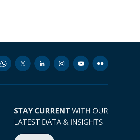
STAY CURRENT
WITH OUR
LATEST DATA & INSIGHTS