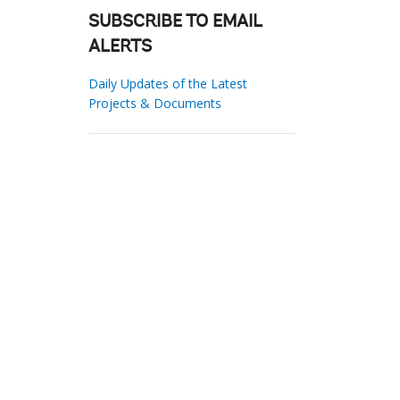
SUBSCRIBE TO EMAIL
ALERTS
Daily Updates of the Latest
Projects & Documents