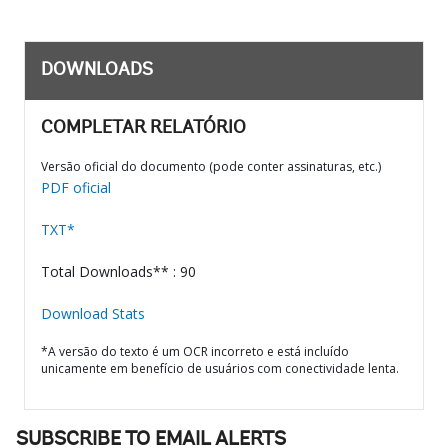
DOWNLOADS
COMPLETAR RELATÓRIO
Versão oficial do documento (pode conter assinaturas, etc.)
PDF oficial
TXT*
Total Downloads** : 90
Download Stats
*A versão do texto é um OCR incorreto e está incluído
unicamente em benefício de usuários com conectividade lenta.
SUBSCRIBE TO EMAIL ALERTS