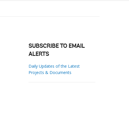
SUBSCRIBE TO EMAIL
ALERTS
Daily Updates of the Latest
Projects & Documents