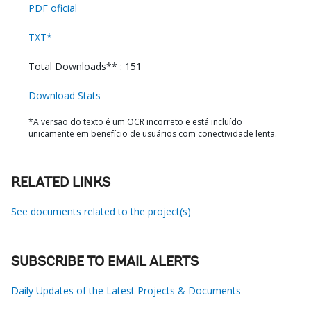
PDF oficial
TXT*
Total Downloads** : 151
Download Stats
*A versão do texto é um OCR incorreto e está incluído
unicamente em benefício de usuários com conectividade lenta.
RELATED LINKS
See documents related to the project(s)
SUBSCRIBE TO EMAIL ALERTS
Daily Updates of the Latest Projects & Documents