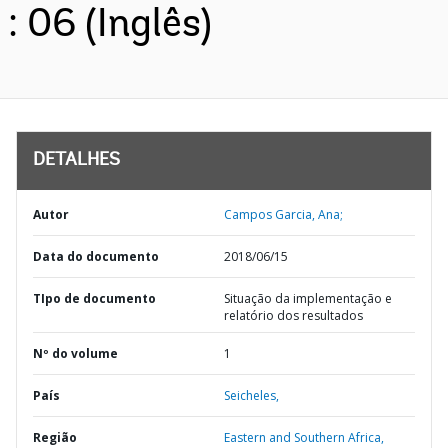
: 06 (Inglês)
DETALHES
Autor
Campos Garcia, Ana;
Data do documento
2018/06/15
TIpo de documento
Situação da implementação e
relatório dos resultados
Nº do volume
1
País
Seicheles,
Região
Eastern and Southern Africa,