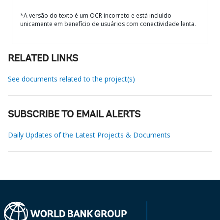
*A versão do texto é um OCR incorreto e está incluído
unicamente em benefício de usuários com conectividade lenta.
RELATED LINKS
See documents related to the project(s)
SUBSCRIBE TO EMAIL ALERTS
Daily Updates of the Latest Projects & Documents