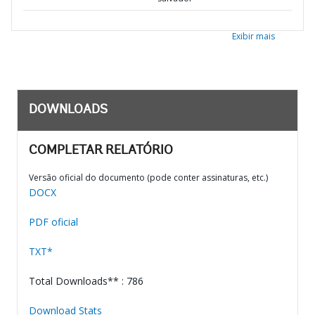
Exibir mais
DOWNLOADS
COMPLETAR RELATÓRIO
Versão oficial do documento (pode conter assinaturas, etc.)
DOCX
PDF oficial
TXT*
Total Downloads** : 786
Download Stats