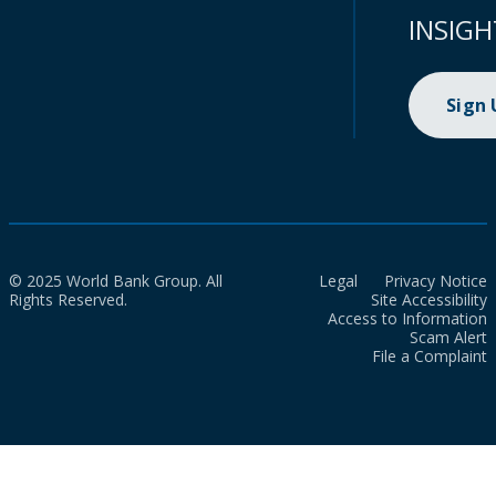
INSIGH
Sign
© 2025 World Bank Group. All
Legal
Privacy Notice
Rights Reserved.
Site Accessibility
Access to Information
Scam Alert
File a Complaint