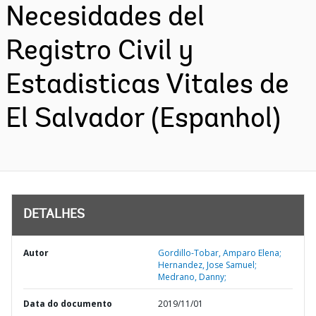
Necesidades del
Registro Civil y
Estadisticas Vitales de
El Salvador (Espanhol)
DETALHES
Autor
Gordillo-Tobar, Amparo Elena;
Hernandez, Jose Samuel;
Medrano, Danny;
Data do documento
2019/11/01