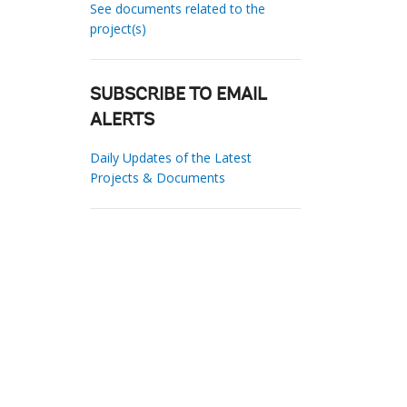
See documents related to the
project(s)
SUBSCRIBE TO EMAIL
ALERTS
Daily Updates of the Latest
Projects & Documents