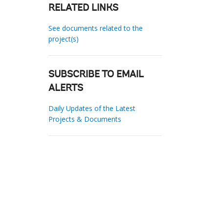
RELATED LINKS
See documents related to the
project(s)
SUBSCRIBE TO EMAIL
ALERTS
Daily Updates of the Latest
Projects & Documents