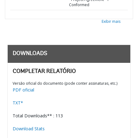
Conformed
Exibir mais
DOWNLOADS
COMPLETAR RELATÓRIO
Versão oficial do documento (pode conter assinaturas, etc.)
PDF oficial
TXT*
Total Downloads** : 113
Download Stats