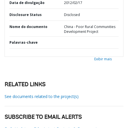
Data de divulgação
2012/02/17
Disclosure Status
Disclosed
Nome do documento
China - Poor Rural Communities
Development Project
Palavras-chave
Exibir mais
RELATED LINKS
See documents related to the project(s)
SUBSCRIBE TO EMAIL ALERTS