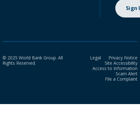
Sign
© 2025 World Bank Group. All
Legal
Privacy Notice
Rights Reserved.
Site Accessibility
Access to Information
Scam Alert
File a Complaint