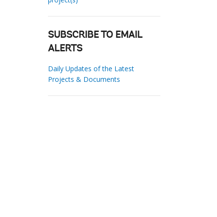
SUBSCRIBE TO EMAIL
ALERTS
Daily Updates of the Latest
Projects & Documents