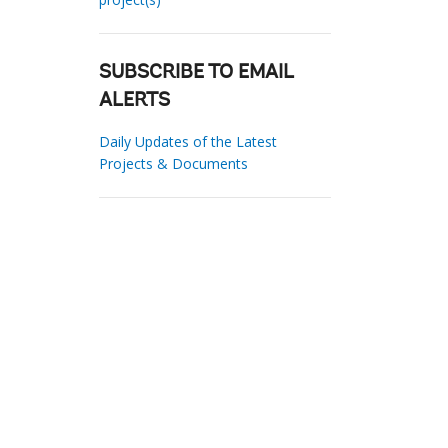
SUBSCRIBE TO EMAIL
ALERTS
Daily Updates of the Latest
Projects & Documents