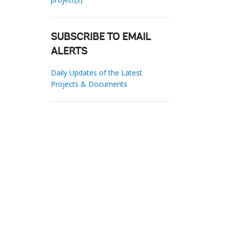
SUBSCRIBE TO EMAIL
ALERTS
Daily Updates of the Latest
Projects & Documents