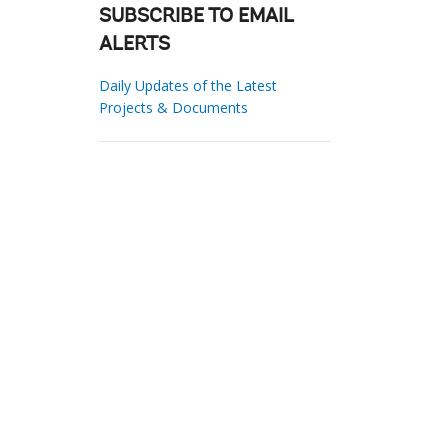
SUBSCRIBE TO EMAIL
ALERTS
Daily Updates of the Latest
Projects & Documents