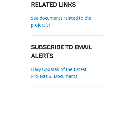
RELATED LINKS
See documents related to the
project(s)
SUBSCRIBE TO EMAIL
ALERTS
Daily Updates of the Latest
Projects & Documents