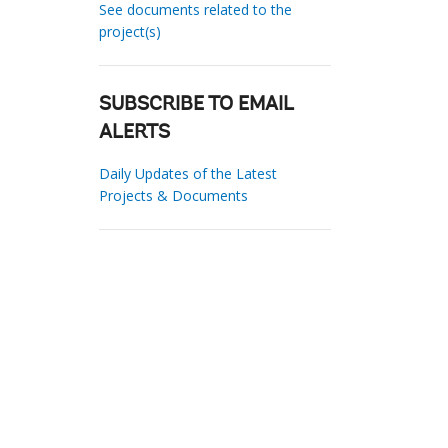
See documents related to the
project(s)
SUBSCRIBE TO EMAIL
ALERTS
Daily Updates of the Latest
Projects & Documents