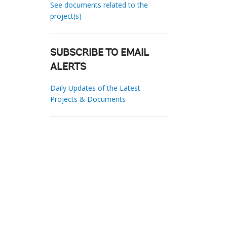
See documents related to the
project(s)
SUBSCRIBE TO EMAIL
ALERTS
Daily Updates of the Latest
Projects & Documents