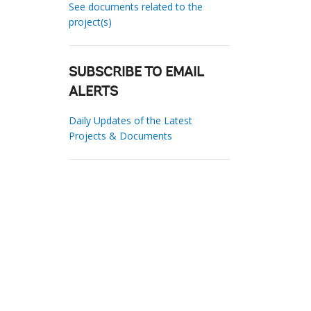
See documents related to the
project(s)
SUBSCRIBE TO EMAIL
ALERTS
Daily Updates of the Latest
Projects & Documents