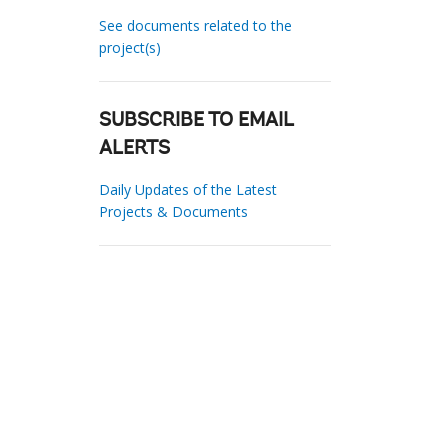
See documents related to the
project(s)
SUBSCRIBE TO EMAIL
ALERTS
Daily Updates of the Latest
Projects & Documents