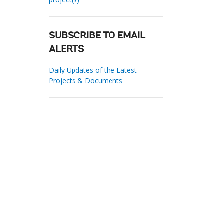
SUBSCRIBE TO EMAIL
ALERTS
Daily Updates of the Latest
Projects & Documents