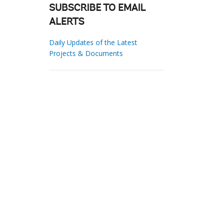
SUBSCRIBE TO EMAIL
ALERTS
Daily Updates of the Latest
Projects & Documents