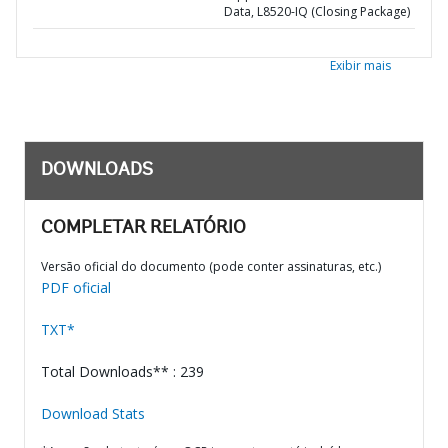
Data, L8520-IQ (Closing Package)
Exibir mais
DOWNLOADS
COMPLETAR RELATÓRIO
Versão oficial do documento (pode conter assinaturas, etc.)
PDF oficial
TXT*
Total Downloads** : 239
Download Stats