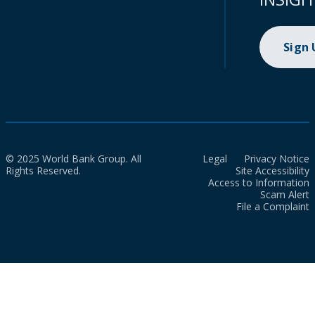
Sign
© 2025 World Bank Group. All
Legal
Privacy Notice
Rights Reserved.
Site Accessibility
Access to Information
Scam Alert
File a Complaint