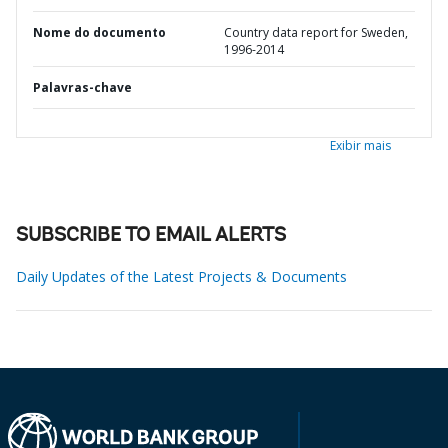
Nome do documento
Country data report for Sweden,
1996-2014
Palavras-chave
Exibir mais
SUBSCRIBE TO EMAIL ALERTS
Daily Updates of the Latest Projects & Documents