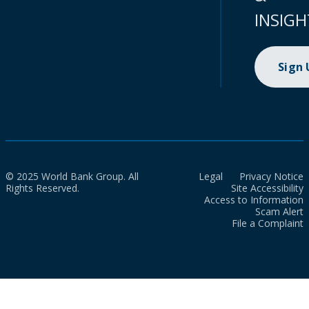
INSIGH
Sign
© 2025 World Bank Group. All
Legal
Privacy Notice
Rights Reserved.
Site Accessibility
Access to Information
Scam Alert
File a Complaint