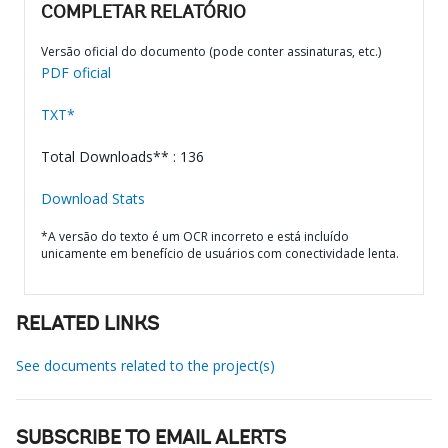
COMPLETAR RELATÓRIO
Versão oficial do documento (pode conter assinaturas, etc.)
PDF oficial
TXT*
Total Downloads** : 136
Download Stats
*A versão do texto é um OCR incorreto e está incluído
unicamente em benefício de usuários com conectividade lenta.
RELATED LINKS
See documents related to the project(s)
SUBSCRIBE TO EMAIL ALERTS