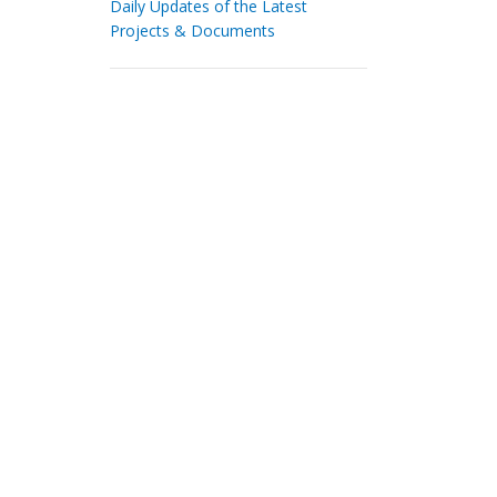
Daily Updates of the Latest
Projects & Documents