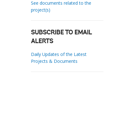
See documents related to the
project(s)
SUBSCRIBE TO EMAIL
ALERTS
Daily Updates of the Latest
Projects & Documents