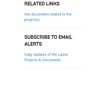
RELATED LINKS
See documents related to the
project(s)
SUBSCRIBE TO EMAIL
ALERTS
Daily Updates of the Latest
Projects & Documents