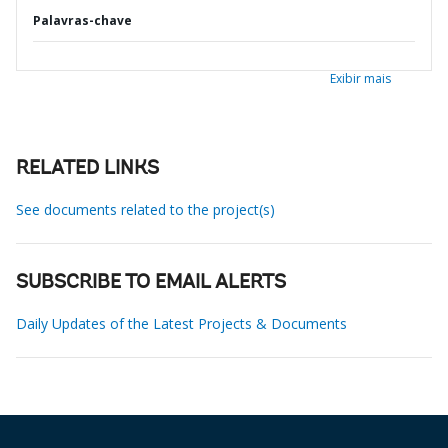
Palavras-chave
Exibir mais
RELATED LINKS
See documents related to the project(s)
SUBSCRIBE TO EMAIL ALERTS
Daily Updates of the Latest Projects & Documents