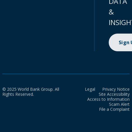
DATA
&
INSIGH
Sign
© 2025 World Bank Group. All
Legal
Privacy Notice
Rights Reserved.
Site Accessibility
Access to Information
Scam Alert
File a Complaint