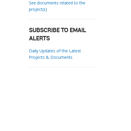
See documents related to the
project(s)
SUBSCRIBE TO EMAIL
ALERTS
Daily Updates of the Latest
Projects & Documents