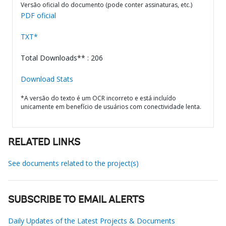
Versão oficial do documento (pode conter assinaturas, etc.)
PDF oficial
TXT*
Total Downloads** : 206
Download Stats
*A versão do texto é um OCR incorreto e está incluído
unicamente em benefício de usuários com conectividade lenta.
RELATED LINKS
See documents related to the project(s)
SUBSCRIBE TO EMAIL ALERTS
Daily Updates of the Latest Projects & Documents