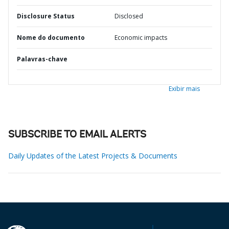
Disclosure Status
Disclosed
Nome do documento
Economic impacts
Palavras-chave
Exibir mais
SUBSCRIBE TO EMAIL ALERTS
Daily Updates of the Latest Projects & Documents