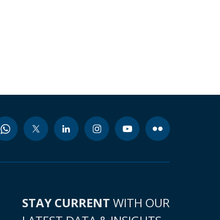
STAY CURRENT
WITH OUR