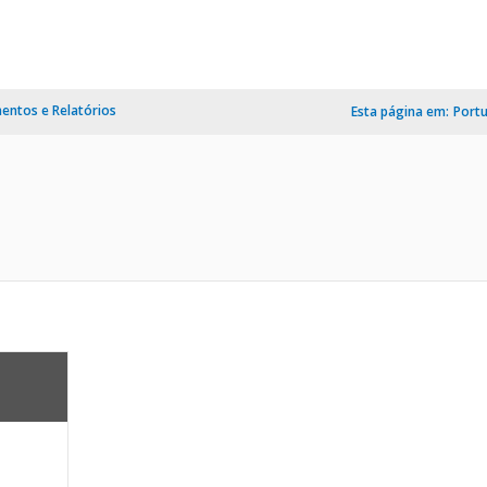
ntos e Relatórios
Esta página em:
Port