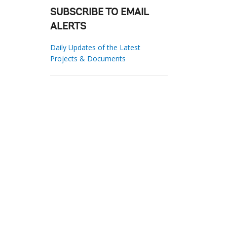
SUBSCRIBE TO EMAIL
ALERTS
Daily Updates of the Latest
Projects & Documents