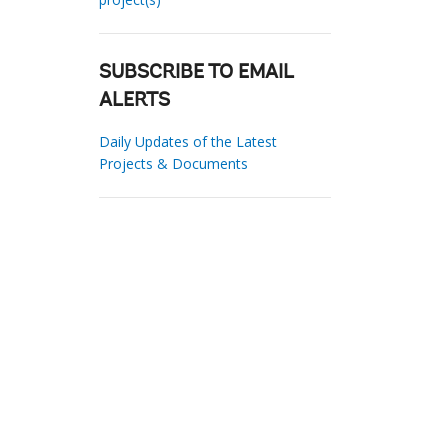
SUBSCRIBE TO EMAIL
ALERTS
Daily Updates of the Latest
Projects & Documents