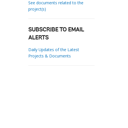
See documents related to the
project(s)
SUBSCRIBE TO EMAIL
ALERTS
Daily Updates of the Latest
Projects & Documents