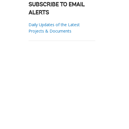
SUBSCRIBE TO EMAIL
ALERTS
Daily Updates of the Latest
Projects & Documents