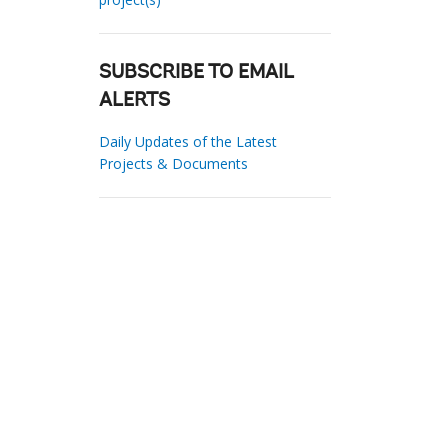
SUBSCRIBE TO EMAIL
ALERTS
Daily Updates of the Latest
Projects & Documents